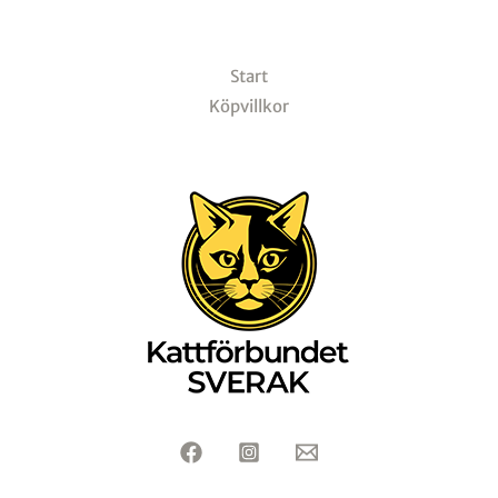
Start
Köpvillkor