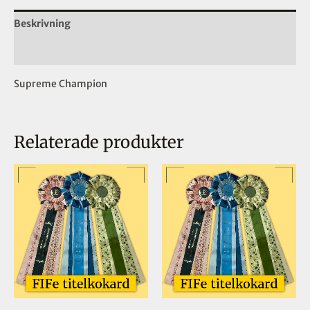
Beskrivning
Ytterligare information
Supreme Champion
Relaterade produkter