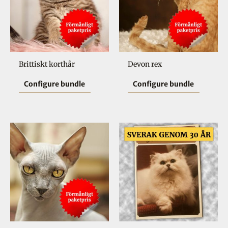
Brittiskt korthår
Devon rex
Configure bundle
Configure bundle