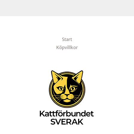
Start
Köpvillkor