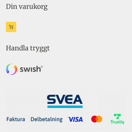
Din varukorg
Handla tryggt