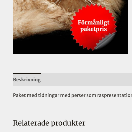
Beskrivning
Paket med tidningar med perser som raspresentatio
Relaterade produkter