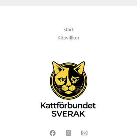
Start
Köpvillkor