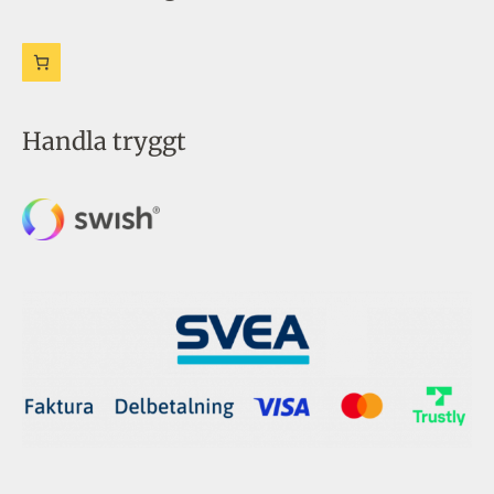
Handla tryggt