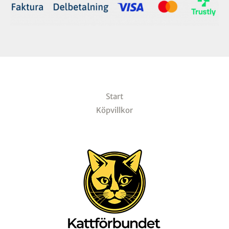
Start
Köpvillkor