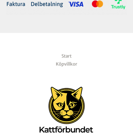
Start
Köpvillkor