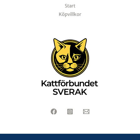
Start
Köpvillkor