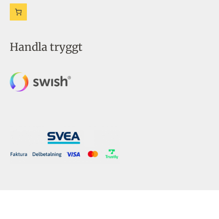
Handla tryggt