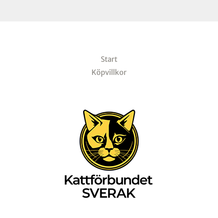
Start
Köpvillkor